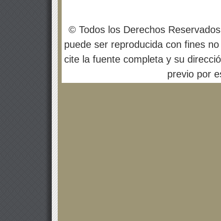
© Todos los Derechos Reservados
puede ser reproducida con fines no 
cite la fuente completa y su direcci
previo por es