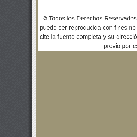
© Todos los Derechos Reservados
puede ser reproducida con fines no 
cite la fuente completa y su direcci
previo por es