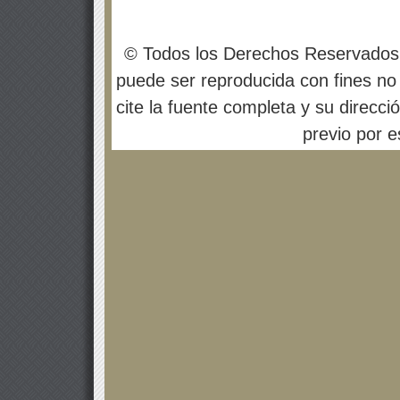
© Todos los Derechos Reservados
puede ser reproducida con fines no 
cite la fuente completa y su direcci
previo por es