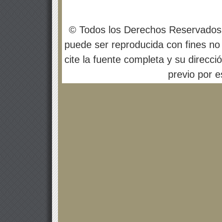
© Todos los Derechos Reservados
puede ser reproducida con fines no 
cite la fuente completa y su direcci
previo por es