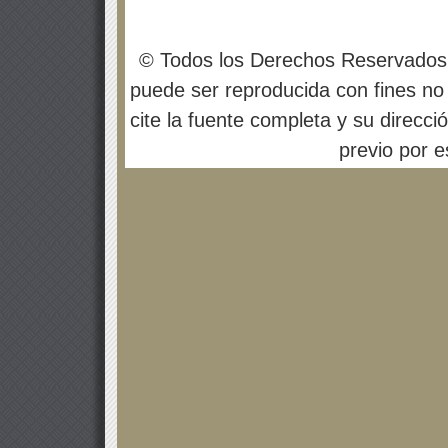
© Todos los Derechos Reservados
puede ser reproducida con fines no 
cite la fuente completa y su direcci
previo por es