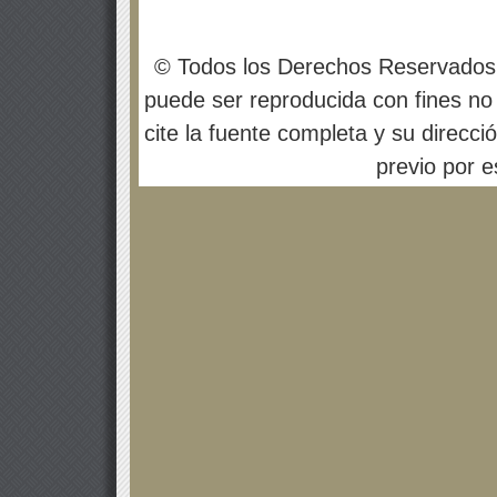
© Todos los Derechos Reservados
puede ser reproducida con fines no 
cite la fuente completa y su direcci
previo por es