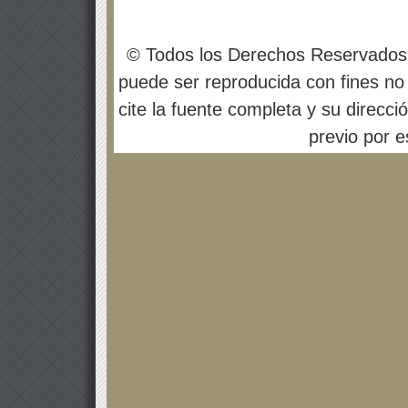
© Todos los Derechos Reservados
puede ser reproducida con fines no 
cite la fuente completa y su direcci
previo por es