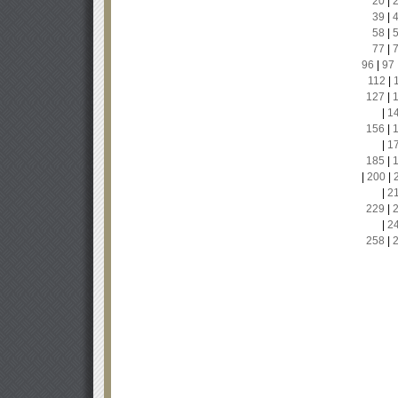
20
|
39
|
58
|
77
|
96
|
97
112
|
127
|
|
1
156
|
|
1
185
|
|
200
|
|
2
229
|
|
2
258
|