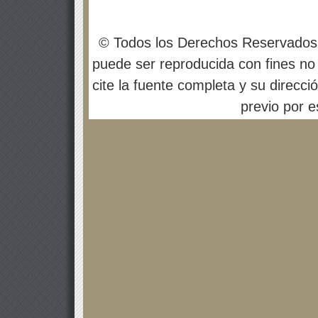
© Todos los Derechos Reservados
puede ser reproducida con fines no 
cite la fuente completa y su direcci
previo por es