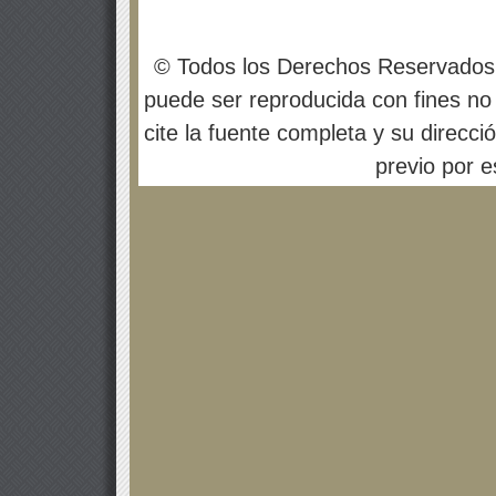
© Todos los Derechos Reservados
puede ser reproducida con fines no 
cite la fuente completa y su direcci
previo por es