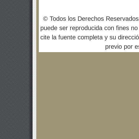
© Todos los Derechos Reservados
puede ser reproducida con fines no 
cite la fuente completa y su direcci
previo por es