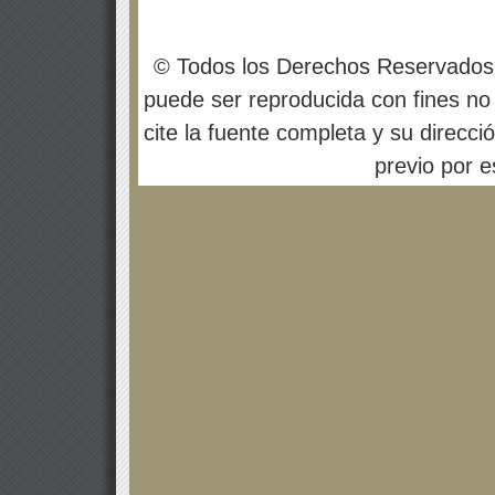
© Todos los Derechos Reservados
puede ser reproducida con fines no 
cite la fuente completa y su direcci
previo por es