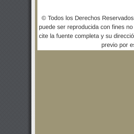
© Todos los Derechos Reservados
puede ser reproducida con fines no 
cite la fuente completa y su direcci
previo por es