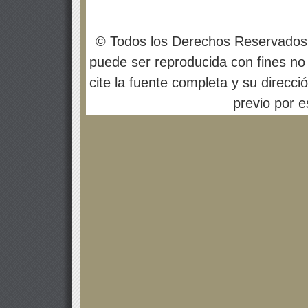
© Todos los Derechos Reservados
puede ser reproducida con fines no 
cite la fuente completa y su direcci
previo por es