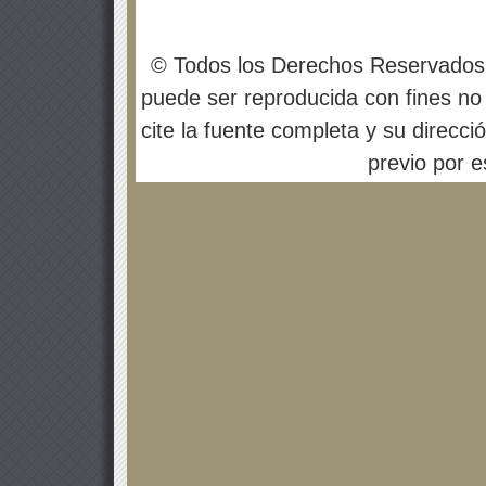
© Todos los Derechos Reservados
puede ser reproducida con fines no 
cite la fuente completa y su direcci
previo por es