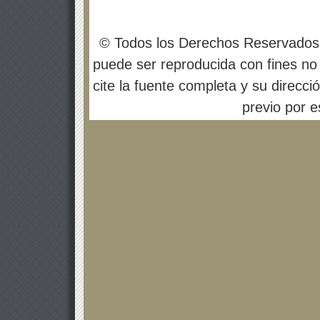
© Todos los Derechos Reservados
puede ser reproducida con fines no 
cite la fuente completa y su direcci
previo por es