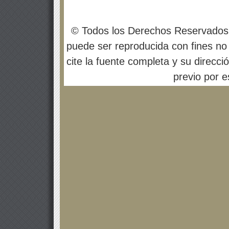
© Todos los Derechos Reservados
puede ser reproducida con fines no 
cite la fuente completa y su direcci
previo por es