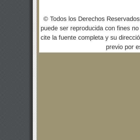
© Todos los Derechos Reservados
puede ser reproducida con fines no 
cite la fuente completa y su direcci
previo por es