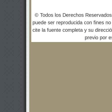
© Todos los Derechos Reservados
puede ser reproducida con fines no 
cite la fuente completa y su direcci
previo por es