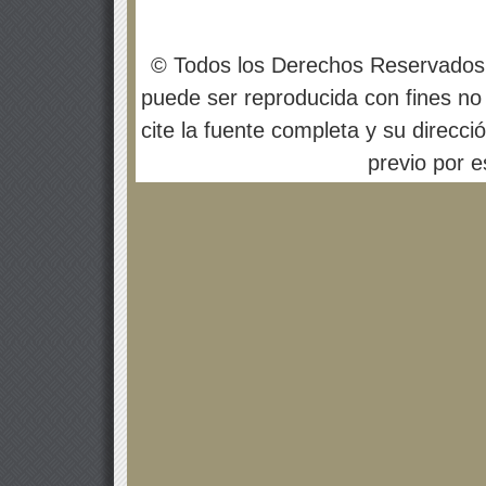
© Todos los Derechos Reservados
puede ser reproducida con fines no 
cite la fuente completa y su direcci
previo por es