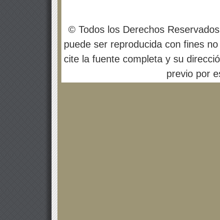
© Todos los Derechos Reservados
puede ser reproducida con fines no 
cite la fuente completa y su direcci
previo por es