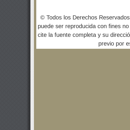
© Todos los Derechos Reservados
puede ser reproducida con fines no 
cite la fuente completa y su direcci
previo por es