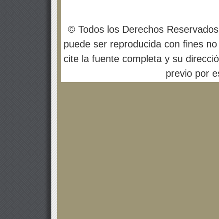
© Todos los Derechos Reservados
puede ser reproducida con fines no 
cite la fuente completa y su direcci
previo por es