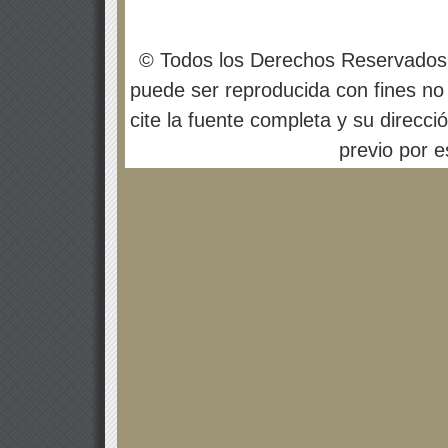
© Todos los Derechos Reservados
puede ser reproducida con fines no 
cite la fuente completa y su direcci
previo por es