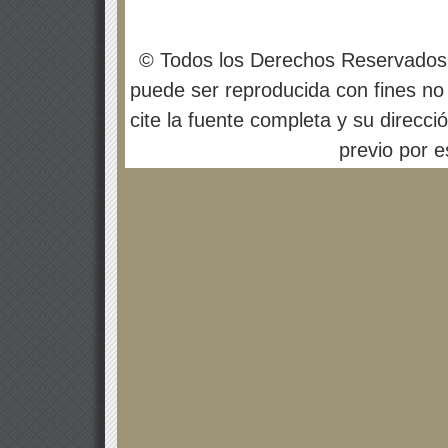
© Todos los Derechos Reservados
puede ser reproducida con fines no 
cite la fuente completa y su direcci
previo por es