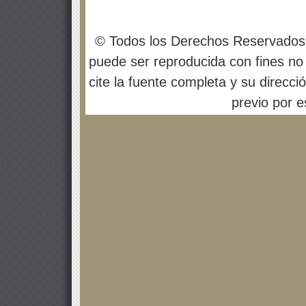
© Todos los Derechos Reservados
puede ser reproducida con fines no 
cite la fuente completa y su direcci
previo por es