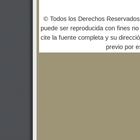
© Todos los Derechos Reservados
puede ser reproducida con fines no 
cite la fuente completa y su direcci
previo por es