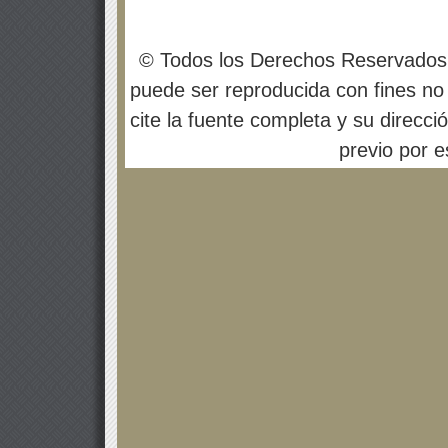
© Todos los Derechos Reservados
puede ser reproducida con fines no 
cite la fuente completa y su direcci
previo por es