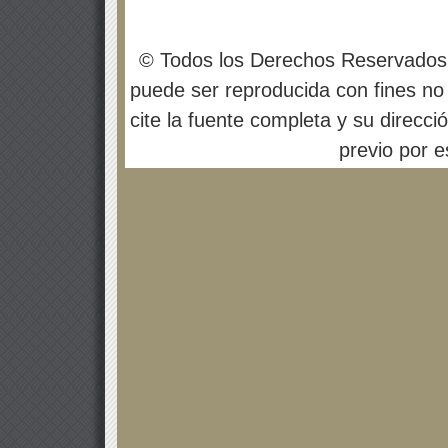
© Todos los Derechos Reservados
puede ser reproducida con fines no 
cite la fuente completa y su direcci
previo por es