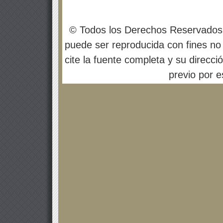
© Todos los Derechos Reservados
puede ser reproducida con fines no 
cite la fuente completa y su direcci
previo por es