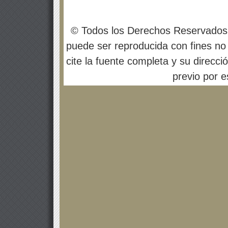
© Todos los Derechos Reservados
puede ser reproducida con fines no 
cite la fuente completa y su direcci
previo por es