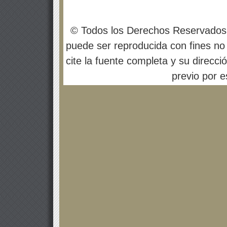
© Todos los Derechos Reservados
puede ser reproducida con fines no 
cite la fuente completa y su direcci
previo por es