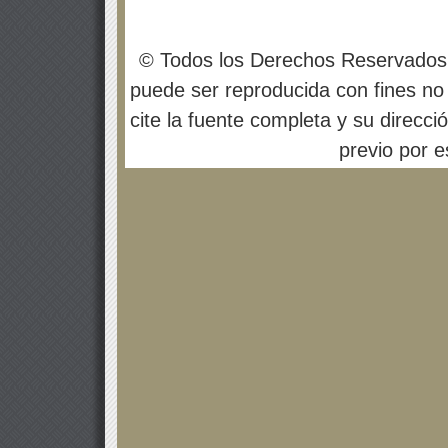
© Todos los Derechos Reservados
puede ser reproducida con fines no 
cite la fuente completa y su direcci
previo por es