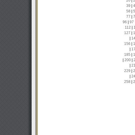
20
|
39
|
58
|
77
|
96
|
97
112
|
127
|
|
1
156
|
|
1
185
|
|
200
|
|
2
229
|
|
2
258
|