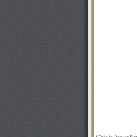
© Todos los Derechos Rese