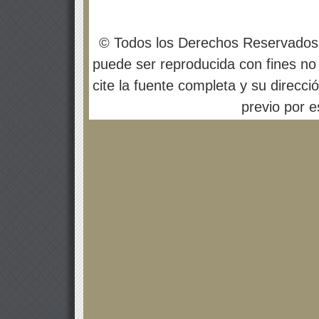
© Todos los Derechos Reservados
puede ser reproducida con fines no 
cite la fuente completa y su direcci
previo por es