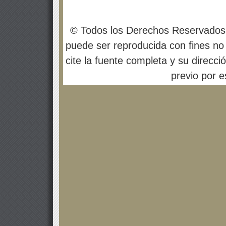
© Todos los Derechos Reservados
puede ser reproducida con fines no 
cite la fuente completa y su direcci
previo por es