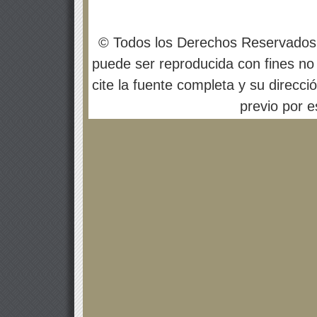
© Todos los Derechos Reservados
puede ser reproducida con fines no 
cite la fuente completa y su direcci
previo por es