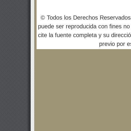
© Todos los Derechos Reservados
puede ser reproducida con fines no 
cite la fuente completa y su direcci
previo por es