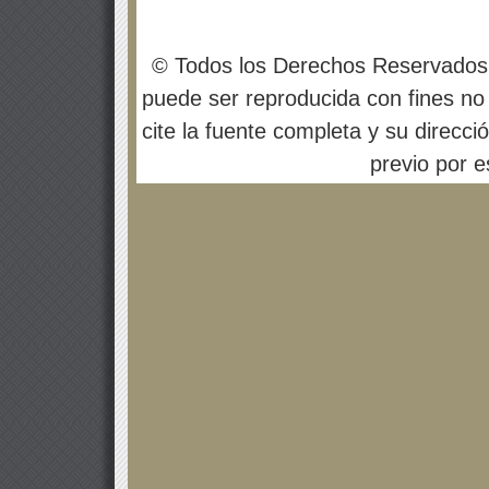
© Todos los Derechos Reservados
puede ser reproducida con fines no 
cite la fuente completa y su direcci
previo por es