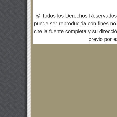
© Todos los Derechos Reservados
puede ser reproducida con fines no 
cite la fuente completa y su direcci
previo por es