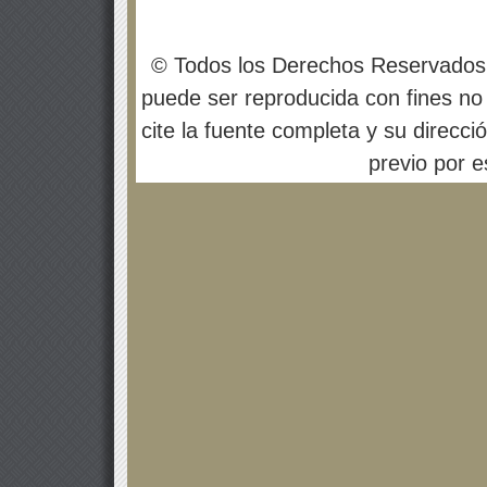
© Todos los Derechos Reservados
puede ser reproducida con fines no 
cite la fuente completa y su direcci
previo por es