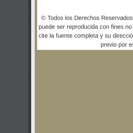
© Todos los Derechos Reservados
puede ser reproducida con fines no 
cite la fuente completa y su direcci
previo por es