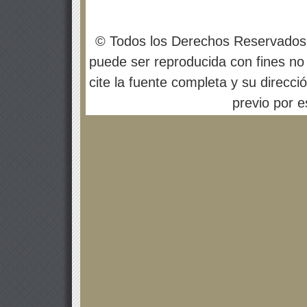
© Todos los Derechos Reservados
puede ser reproducida con fines no 
cite la fuente completa y su direcci
previo por es