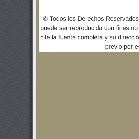
© Todos los Derechos Reservados
puede ser reproducida con fines no 
cite la fuente completa y su direcci
previo por es