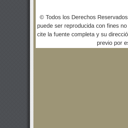
© Todos los Derechos Reservados
puede ser reproducida con fines no 
cite la fuente completa y su direcci
previo por es