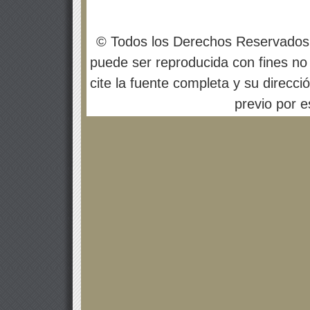
© Todos los Derechos Reservados
puede ser reproducida con fines no 
cite la fuente completa y su direcci
previo por es