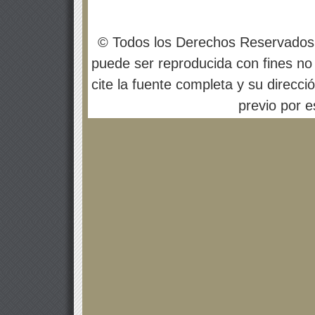
© Todos los Derechos Reservados
puede ser reproducida con fines no 
cite la fuente completa y su direcci
previo por es