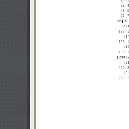
20
|
39
|
58
|
77
|
96
|
97
112
|
127
|
|
1
156
|
|
1
185
|
|
200
|
|
2
229
|
|
2
258
|