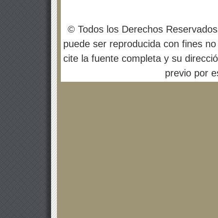
© Todos los Derechos Reservados
puede ser reproducida con fines no 
cite la fuente completa y su direcci
previo por es