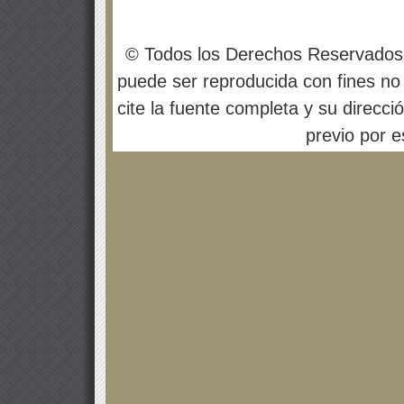
© Todos los Derechos Reservados
puede ser reproducida con fines no 
cite la fuente completa y su direcci
previo por es