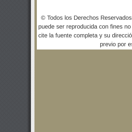
© Todos los Derechos Reservados
puede ser reproducida con fines no 
cite la fuente completa y su direcci
previo por es