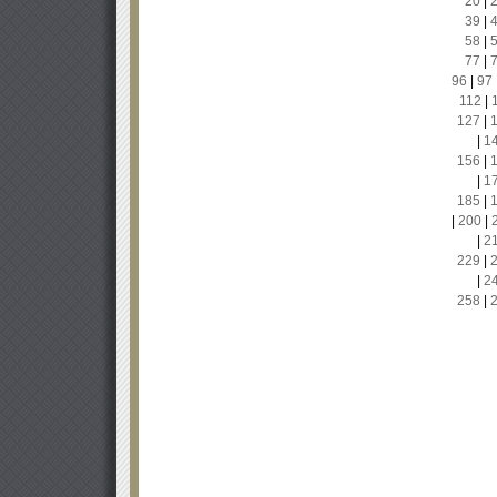
20
|
39
|
58
|
77
|
96
|
97
112
|
127
|
|
1
156
|
|
1
185
|
|
200
|
|
2
229
|
|
2
258
|