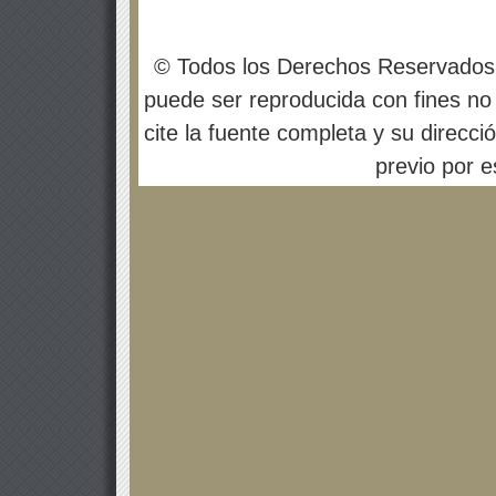
© Todos los Derechos Reservados
puede ser reproducida con fines no 
cite la fuente completa y su direcci
previo por es